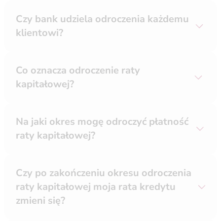
Czy bank udziela odroczenia każdemu
klientowi?
Co oznacza odroczenie raty
kapitałowej?
Na jaki okres mogę odroczyć płatność
raty kapitałowej?
Czy po zakończeniu okresu odroczenia
raty kapitałowej moja rata kredytu
zmieni się?