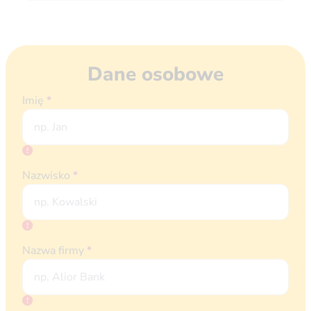
Dane osobowe
Imię
*
Nazwisko
*
Nazwa firmy
*