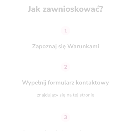
Jak zawnioskować?
1
Zapoznaj się Warunkami
2
Wypełnij formularz kontaktowy
znajdujący się na tej stronie
3