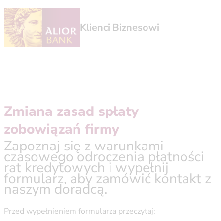
Klienci Biznesowi
Zmiana zasad spłaty
zobowiązań firmy
Zapoznaj się z warunkami
czasowego odroczenia płatności
rat kredytowych i wypełnij
formularz, aby zamówić kontakt z
naszym doradcą.
Przed wypełnieniem formularza przeczytaj: