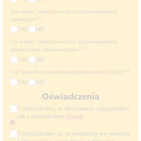
Czy wobec Twojej firmy toczy się postępowanie
egzekucyjne?
*
TAK
NIE
Czy wobec Twojej firmy toczy się postępowanie
upadłościowe lub likwidacyjne?
*
TAK
NIE
Czy Twoja firma posiada zaległości wobec US/ZUS?
*
TAK
NIE
Oświadczenia
*
Oświadczam, że otrzymałem i zapoznałem
się z dokumentem
Więcej
*
Oświadczam, że na wskazany we wniosku