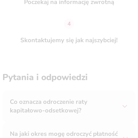
Poczekaj na informację zwrotną
4
Skontaktujemy się jak najszybciej!
Pytania i odpowiedzi
Co oznacza odroczenie raty
kapitałowo-odsetkowej?
Na jaki okres mogę odroczyć płatność