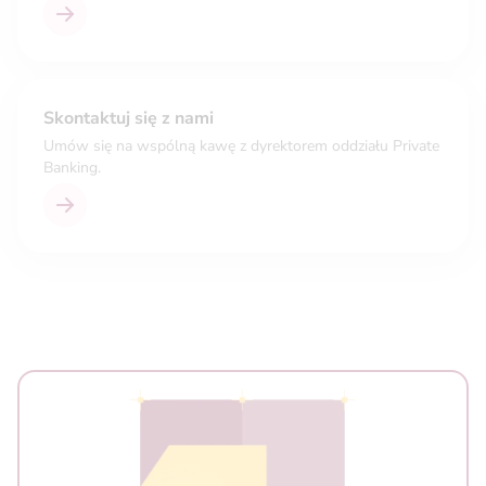
Skontaktuj się z nami
Umów się na wspólną kawę z dyrektorem oddziału Private
Banking.