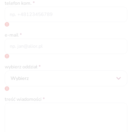
telefon kom.
*
e-mail
*
wybierz oddział
*
Wybierz
treść wiadomości
*