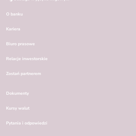
O banku
Kariera
Biuro prasowe
Relacje inwestorskie
Zostań partnerem
Dokumenty
Kursy walut
Pytania i odpowiedzi