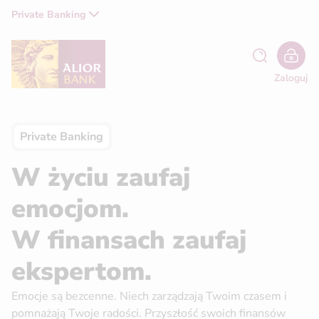
Private Banking
Zaloguj
Private Banking
Private Banking
W życiu zaufaj
emocjom.
W finansach zaufaj
ekspertom.
Emocje są bezcenne. Niech zarządzają Twoim czasem i
pomnażają Twoje radości. Przyszłość swoich finansów