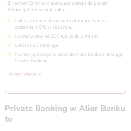
Z Kontem Elitarnym zyskujesz dostęp do Lokaty
Elitarnej 4,5% w skali roku.
Lokata z oprocentowaniem promocyjnym na
poziomie 4,5% w skali roku.
Kwota lokaty: od 200 tys. zł do 1 mln zł.
Lokata na 3 miesiące.
Możesz ją założyć w oddziale Alior Banku z obsługą
Private Banking.
Zobacz więcej
Private Banking w Alior Banku
to