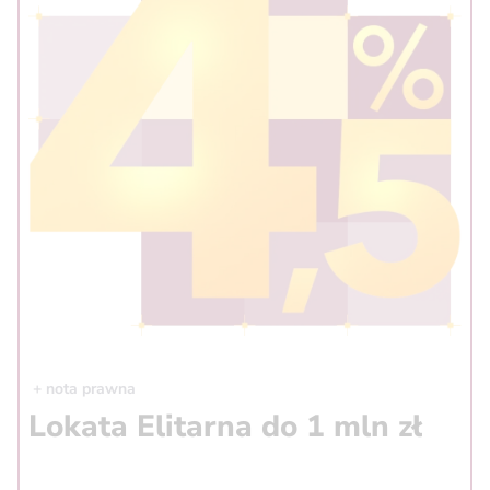
+ nota prawna
Lokata Elitarna do 1 mln zł