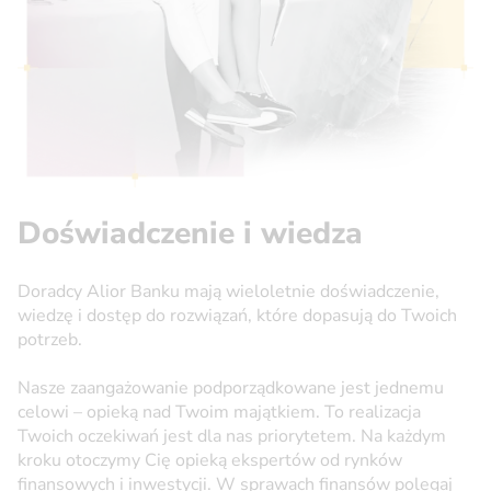
Doświadczenie i wiedza
Doradcy Alior Banku mają wieloletnie doświadczenie,
wiedzę i dostęp do rozwiązań, które dopasują do Twoich
potrzeb.
Nasze zaangażowanie podporządkowane jest jednemu
celowi – opieką nad Twoim majątkiem. To realizacja
Twoich oczekiwań jest dla nas priorytetem. Na każdym
kroku otoczymy Cię opieką ekspertów od rynków
finansowych i inwestycji. W sprawach finansów polegaj