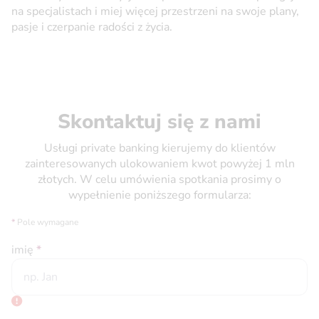
na specjalistach i miej więcej przestrzeni na swoje plany,
pasje i czerpanie radości z życia.
Skontaktuj się z nami
Usługi private banking kierujemy do klientów
zainteresowanych ulokowaniem kwot powyżej 1 mln
złotych. W celu umówienia spotkania prosimy o
wypełnienie poniższego formularza:
*
Pole wymagane
imię
*