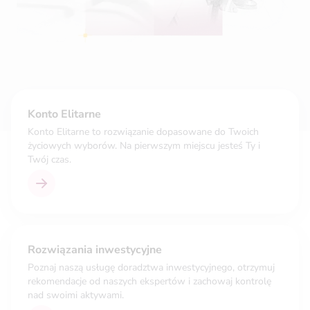
Konto Elitarne
Konto Elitarne to rozwiązanie dopasowane do Twoich
życiowych wyborów. Na pierwszym miejscu jesteś Ty i
Twój czas.
Rozwiązania inwestycyjne
Poznaj naszą usługę doradztwa inwestycyjnego, otrzymuj
rekomendacje od naszych ekspertów i zachowaj kontrolę
nad swoimi aktywami.