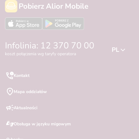
Pobierz Alior Mobile
Infolinia: 12 370 70 00
PL
koszt połączenia wg taryfy operatora
Kontakt
Mapa oddziałów
Aktualności
Obsługa w języku migowym