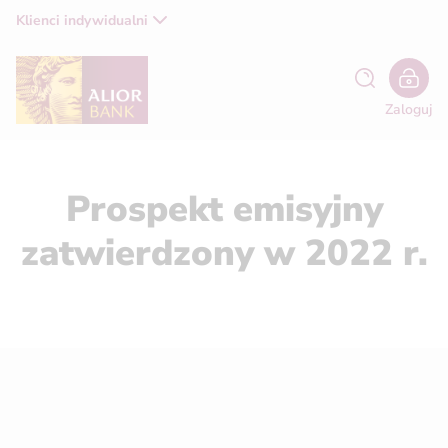
Klienci indywidualni
Zaloguj
Prospekt emisyjny
zatwierdzony w 2022 r.