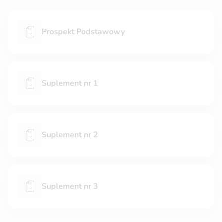
Prospekt Podstawowy
Suplement nr 1
Suplement nr 2
Suplement nr 3