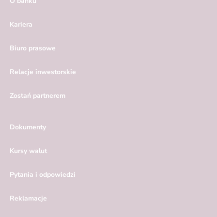
O banku
Kariera
Biuro prasowe
Relacje inwestorskie
Zostań partnerem
Dokumenty
Kursy walut
Pytania i odpowiedzi
Reklamacje