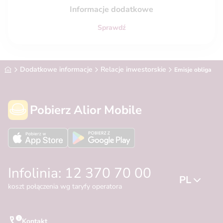
Informacje dodatkowe
Sprawdź
Alior Bank
Dodatkowe informacje
Relacje inwestorskie
Emisje obligacji 
Pobierz Alior Mobile
Infolinia: 12 370 70 00
PL
koszt połączenia wg taryfy operatora
Kontakt