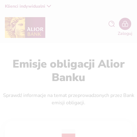
Klienci indywidualni
Zaloguj
Emisje obligacji Alior
Banku
Sprawdź informacje na temat przeprowadzonych przez Bank
emisji obligacji.