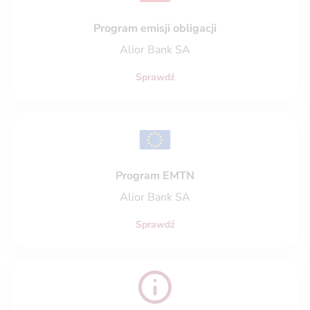
Program emisji obligacji
Alior Bank SA
Sprawdź
Program EMTN
Alior Bank SA
Sprawdź