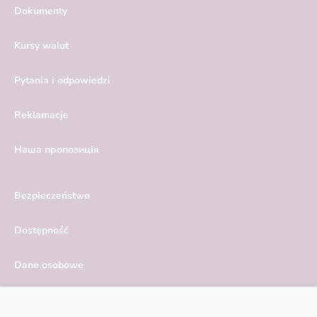
Dokumenty
Kursy walut
Pytania i odpowiedzi
Reklamacje
Hаша пропозиція
Bezpieczeństwo
Dostępność
Dane osobowe
Serwis ekonomiczny