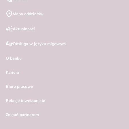
Mapa oddziałów
Aktualności
Obsługa w języku migowym
O banku
Kariera
Biuro prasowe
Relacje inwestorskie
Zostań partnerem