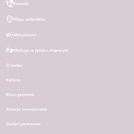
Kontakt
Mapa oddziałów
Aktualności
Obsługa w języku migowym
O banku
Kariera
Biuro prasowe
Relacje inwestorskie
Zostań partnerem