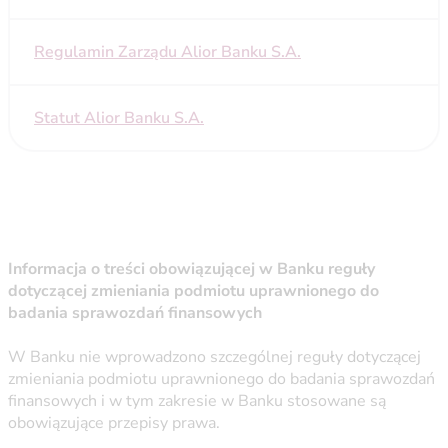
Regulamin Zarządu Alior Banku S.A.
Statut Alior Banku S.A.
Informacja o treści obowiązującej w Banku reguły
dotyczącej zmieniania podmiotu uprawnionego do
badania sprawozdań finansowych
W Banku nie wprowadzono szczególnej reguły dotyczącej
zmieniania podmiotu uprawnionego do badania sprawozdań
finansowych i w tym zakresie w Banku stosowane są
obowiązujące przepisy prawa.