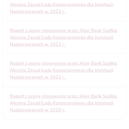
Akcyjna Zasad Ładu Korporacyjnego dla Instytucji
Nadzorowanych w 2023 r.
Raport z oceny stosowania przez Alior Bank Spółka
Akcyjna Zasad Ładu Korporacyjnego dla Instytucji
Nadzorowanych w 2022 r.
Raport z oceny stosowania przez Alior Bank Spółka
Akcyjna Zasad Ładu Korporacyjnego dla Instytucji
Nadzorowanych w 2021 r.
Raport z oceny stosowania przez Alior Bank Spółka
Akcyjna Zasad Ładu Korporacyjnego dla Instytucji
Nadzorowanych w 2020 r.