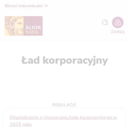
Klienci indywidualni
Zaloguj
Ład korporacyjny
REGULACJE
Oświadczenie o stosowaniu ładu korporacyjnego w
2025 roku