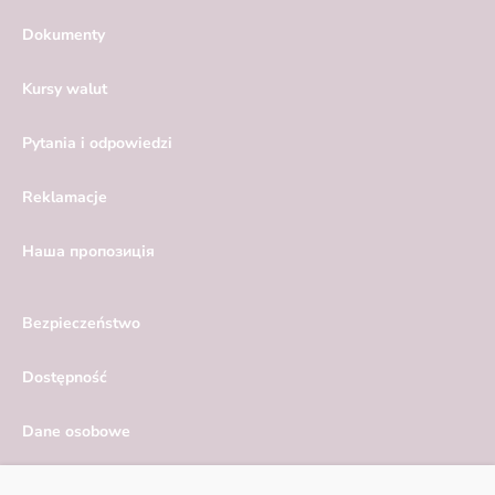
Dokumenty
Kursy walut
Pytania i odpowiedzi
Reklamacje
Hаша пропозиція
Bezpieczeństwo
Dostępność
Dane osobowe
Serwis ekonomiczny