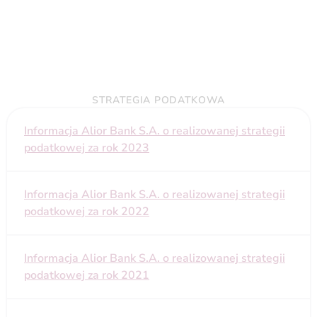
STRATEGIA PODATKOWA
Informacja Alior Bank S.A. o realizowanej strategii
podatkowej za rok 2023
Informacja Alior Bank S.A. o realizowanej strategii
podatkowej za rok 2022
Informacja Alior Bank S.A. o realizowanej strategii
podatkowej za rok 2021