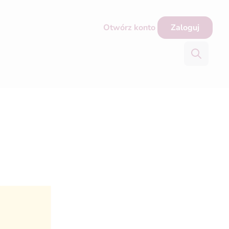
Otwórz konto
Zaloguj