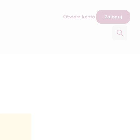
Otwórz konto
Zaloguj