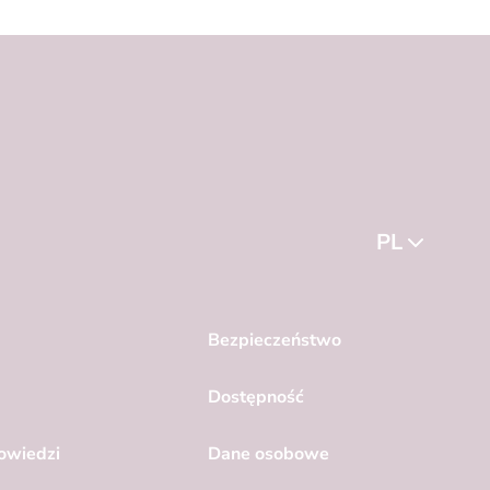
PL
Bezpieczeństwo
Dostępność
powiedzi
Dane osobowe