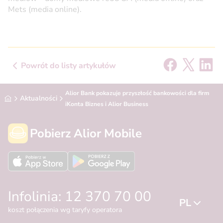
Mets (media online).
Powrót do listy artykułów
Alior Bank pokazuje przyszłość bankowości dla firm w 
Alior Bank
Aktualności
iKonta Biznes i Alior Business
Pobierz Alior Mobile
Infolinia: 12 370 70 00
PL
koszt połączenia wg taryfy operatora