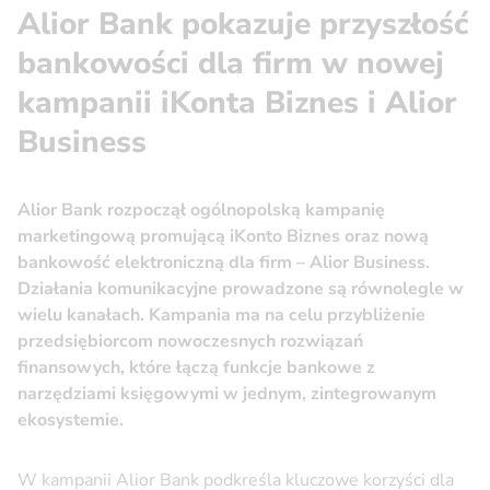
Alior Bank pokazuje przyszłość
bankowości dla firm w nowej
kampanii iKonta Biznes i Alior
Business
Alior Bank rozpoczął ogólnopolską kampanię
marketingową promującą iKonto Biznes oraz nową
bankowość elektroniczną dla firm – Alior Business.
Działania komunikacyjne prowadzone są równolegle w
wielu kanałach. Kampania ma na celu przybliżenie
przedsiębiorcom nowoczesnych rozwiązań
finansowych, które łączą funkcje bankowe z
narzędziami księgowymi w jednym, zintegrowanym
ekosystemie.
W kampanii Alior Bank podkreśla kluczowe korzyści dla