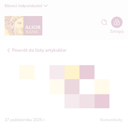
Klienci indywidualni
Zaloguj
Powrót do listy artykułów
Komunikaty
27 października 2025 r.