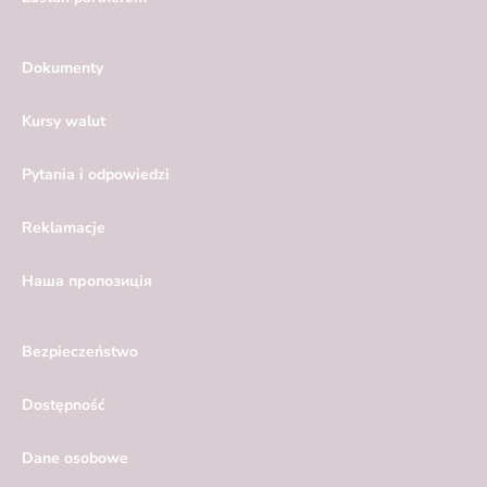
Dokumenty
Kursy walut
Pytania i odpowiedzi
Reklamacje
Hаша пропозиція
Bezpieczeństwo
Dostępność
Dane osobowe