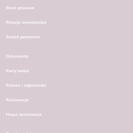
Biuro prasowe
Relacje inwestorskie
Zostań partnerem
Dokumenty
Kursy walut
Pytania i odpowiedzi
Reklamacje
Hаша пропозиція