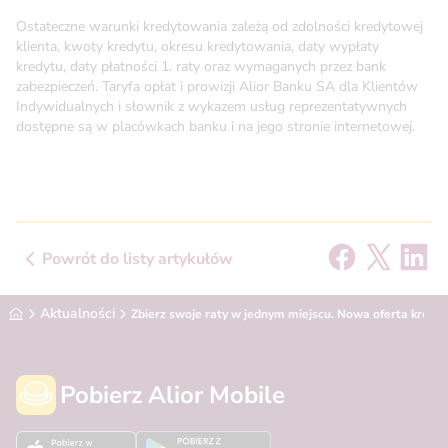
Ostateczne warunki kredytowania zależą od zdolności kredytowej
klienta, kwoty kredytu, okresu kredytowania, daty wypłaty
kredytu, daty płatności 1. raty oraz wymaganych przez bank
zabezpieczeń. Taryfa opłat i prowizji Alior Banku SA dla Klientów
Indywidualnych i słownik z wykazem usług reprezentatywnych
dostępne są w placówkach banku i na jego stronie internetowej.
Powrót do listy artykułów
Alior Bank
Aktualności
Zbierz swoje raty w jednym miejscu. Nowa oferta kredyt
Pobierz Alior Mobile