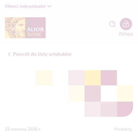
Klienci indywidualni
Zaloguj
Powrót do listy artykułów
Produkty
22 czerwca 2026 r.