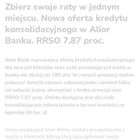
Zbierz swoje raty w jednym
miejscu. Nowa oferta kredytu
konsolidacyjnego w Alior
Banku. RRSO 7,87 proc.
Alior Bank wprowadza ofertę kredytu konsolidacyjnego
dla nowych klientów oraz osób posiadających konto w
banku nie dłużej niż 180 dni. W ramach promocji można
połączyć dotychczasowe zobowiązania i zamiast kilku
rat spłacać jedną, skorzystać z braku prowizji oraz
RRSO 7,87 proc. Oferta dostępna jest dla osób
konsolidujących zobowiązania o łącznej wartości co
najmniej 30 tys. zł.
Nowa propozycja Alior Banku została przygotowana z
myślą o klientach, którzy chcą uporządkować swoje