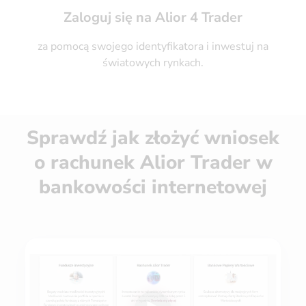
Zaloguj się na Alior 4 Trader
za pomocą swojego identyfikatora i inwestuj na
światowych rynkach.
Sprawdź jak złożyć wniosek
o rachunek Alior Trader w
bankowości internetowej