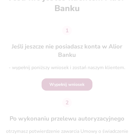
Banku
1
Jeśli jeszcze nie posiadasz konta w Alior
Banku
- wypełnij poniższy wniosek i zostań naszym klientem.
Wypełnij wniosek
2
Po wykonaniu przelewu autoryzacyjnego
otrzymasz potwierdzenie zawarcia Umowy o świadczenie