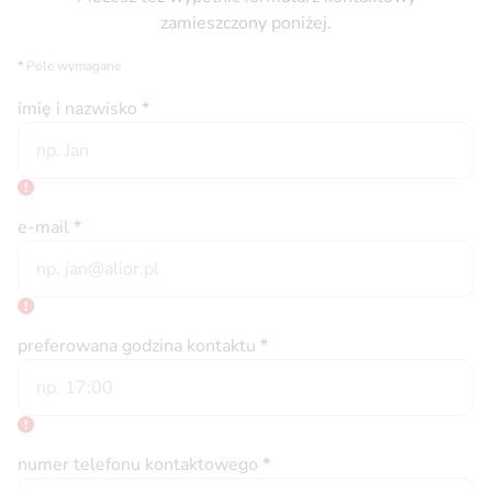
zamieszczony poniżej.
*
Pole wymagane
imię i nazwisko
*
e-mail
*
preferowana godzina kontaktu
*
numer telefonu kontaktowego
*