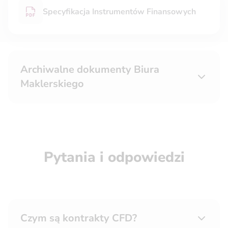
Specyfikacja Instrumentów Finansowych
Archiwalne dokumenty Biura
Maklerskiego
Pytania i odpowiedzi
Czym są kontrakty CFD?