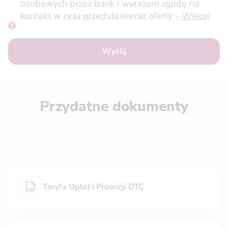
osobowych przez bank i wyrażam zgodę na
kontakt w celu przedstawienia oferty -
Więcej
Wyślij
Przydatne dokumenty
Taryfa Opłat i Prowizji OTC