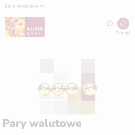
Biuro Maklerskie
Zaloguj
Pary walutowe