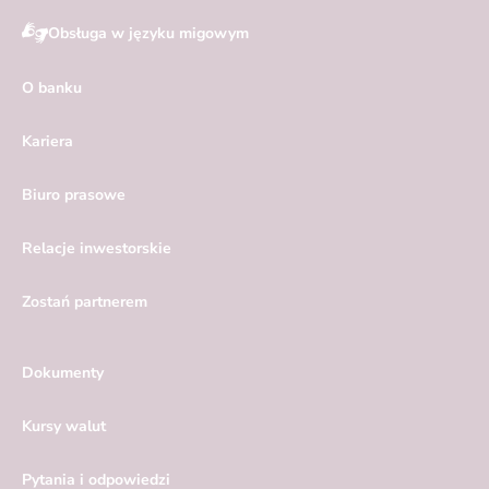
Obsługa w języku migowym
O banku
Kariera
Biuro prasowe
Relacje inwestorskie
Zostań partnerem
Dokumenty
Kursy walut
Pytania i odpowiedzi