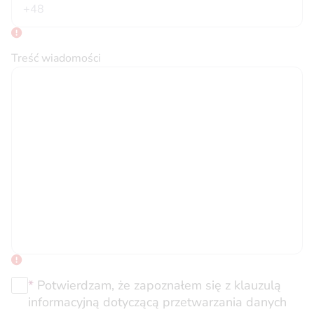
Treść wiadomości
*
Potwierdzam, że zapoznałem się z klauzulą
informacyjną dotyczącą przetwarzania danych