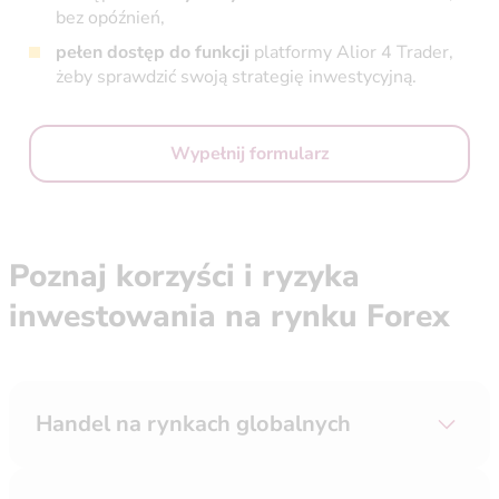
bez opóźnień,
pełen dostęp do funkcji
platformy Alior 4 Trader,
żeby sprawdzić swoją strategię inwestycyjną.
Wypełnij formularz
Poznaj korzyści i ryzyka
inwestowania na rynku Forex
Handel na rynkach globalnych