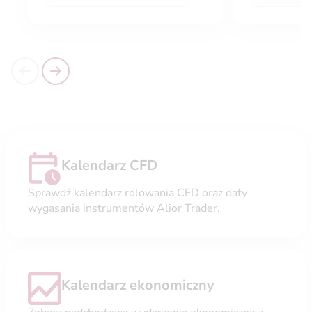
Kalendarz CFD
Sprawdź kalendarz rolowania CFD oraz daty
wygasania instrumentów Alior Trader.
Kalendarz ekonomiczny