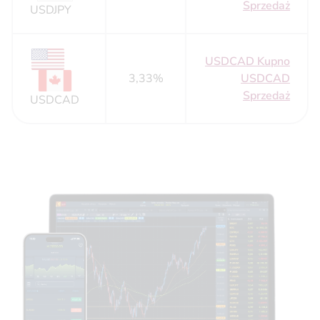
Sprzedaż
USDJPY
USDCAD Kupno
3,33%
USDCAD
Sprzedaż
USDCAD