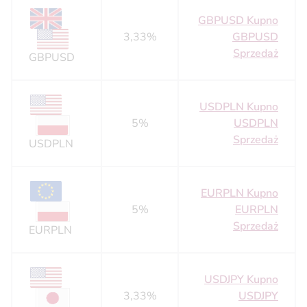
GBPUSD Kupno
3,33%
GBPUSD
Sprzedaż
GBPUSD
USDPLN Kupno
5%
USDPLN
Sprzedaż
USDPLN
EURPLN Kupno
5%
EURPLN
Sprzedaż
EURPLN
USDJPY Kupno
3,33%
USDJPY