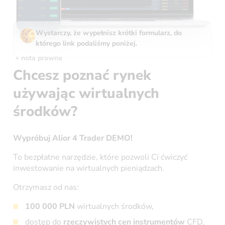
Wystarczy, że wypełnisz krótki formularz, do
którego link podaliśmy poniżej.
+ nota prawna
Chcesz poznać rynek
używając wirtualnych
środków?
Wypróbuj Alior 4 Trader DEMO!
To bezpłatne narzędzie, które pozwoli Ci ćwiczyć
inwestowanie na wirtualnych pieniądzach.
Otrzymasz od nas:
100 000 PLN
wirtualnych środków,
dostęp do
rzeczywistych cen instrumentów
CFD,