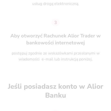
usług drogą elektroniczną.
3
Aby otworzyć Rachunek Alior Trader w
bankowości internetowej
postępuj zgodnie ze wskazówkami przesłanymi w
wiadomości e-mail lub instrukcją poniżej.
Jeśli posiadasz konto w Alior
Banku