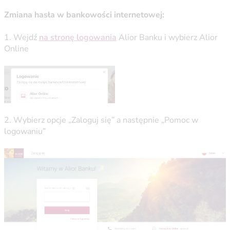
Zmiana hasła w bankowości internetowej:
1. Wejdź
na stronę logowania
Alior Banku i wybierz Alior
Online
2. Wybierz opcje „Zaloguj się” a następnie „Pomoc w
logowaniu”