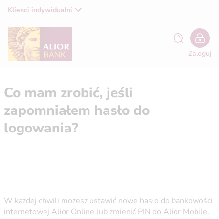
Klienci indywidualni
Zaloguj
Co mam zrobić, jeśli
zapomniałem hasło do
logowania?
W każdej chwili możesz ustawić nowe hasło do bankowości
internetowej Alior Online lub zmienić PIN do Alior Mobile.