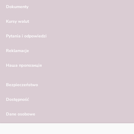
Dokumenty
Kursy walut
Pytania i odpowiedzi
Reklamacje
Hаша пропозиція
Bezpieczeństwo
Dostępność
Dane osobowe
Serwis ekonomiczny