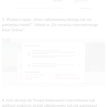
3. Wybierz opcje: „Masz zablokowany dostęp lub nie
pamiętasz hasła?” i kliknij w „Do serwisu internetowego
Alior Online”.
4. Jeśli dostęp do Twojej bankowości internetowej lub
aplikacji mobilnej został zablokowany lub nie pamiętasz