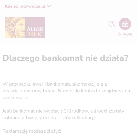
Klienci indywidualni
Zaloguj
Dlaczego bankomat nie działa?
W przypadku awarii bankomatu skontaktuj się z
właścicielem urządzenia. Numer do kontaktu znajdziesz na
bankomacie.
Jeśli bankomat nie wypłacił Ci środków, a środki zostały
pobrane z Twojego konta – złóż reklamację.
Reklamację możesz złożyć: