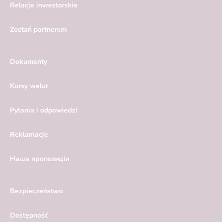
Relacje inwestorskie
Zostań partnerem
Dokumenty
Kursy walut
Pytania i odpowiedzi
Reklamacje
Hаша пропозиція
Bezpieczeństwo
Dostępność