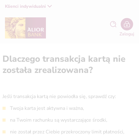
Klienci indywidualni
Zaloguj
Dlaczego transakcja kartą nie
została zrealizowana?
Jeśli transakcja kartą nie powiodła się, sprawdź czy:
Twoja karta jest aktywna i ważna,
na Twoim rachunku są wystarczające środki,
nie został przez Ciebie przekroczony limit płatności,