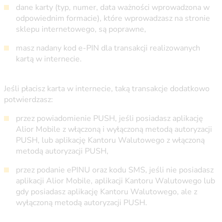
dane karty (typ, numer, data ważności wprowadzona w
odpowiednim formacie), które wprowadzasz na stronie
sklepu internetowego, są poprawne,
masz nadany kod e-PIN dla transakcji realizowanych
kartą w internecie.
Jeśli płacisz karta w internecie, taką transakcje dodatkowo
potwierdzasz:
przez powiadomienie PUSH, jeśli posiadasz aplikację
Alior Mobile z włączoną i wyłączoną metodą autoryzacji
PUSH, lub aplikację Kantoru Walutowego z włączoną
metodą autoryzacji PUSH,
przez podanie ePINU oraz kodu SMS, jeśli nie posiadasz
aplikacji Alior Mobile, aplikacji Kantoru Walutowego lub
gdy posiadasz aplikację Kantoru Walutowego, ale z
wyłączoną metodą autoryzacji PUSH.