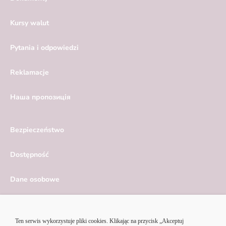
Kursy walut
Pytania i odpowiedzi
Reklamacje
Hаша пропозиція
Bezpieczeństwo
Dostępność
Dane osobowe
Serwis ekonomiczny