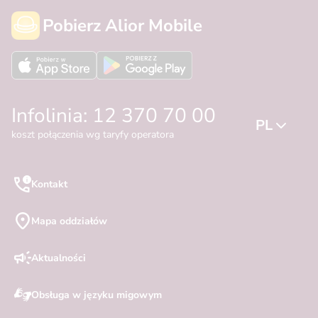
Pobierz Alior Mobile
Infolinia: 12 370 70 00
PL
koszt połączenia wg taryfy operatora
Kontakt
Mapa oddziałów
Aktualności
Obsługa w języku migowym