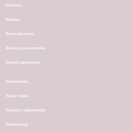
O banku
Kariera
Biuro prasowe
Relacje inwestorskie
Zostań partnerem
Dokumenty
Kursy walut
Pytania i odpowiedzi
Reklamacje