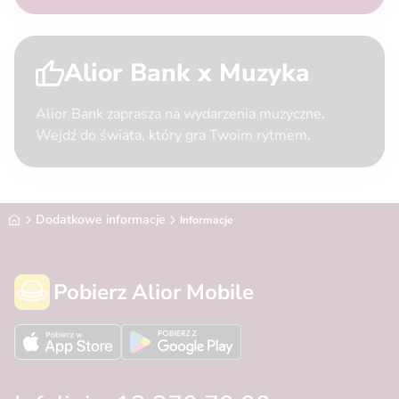
Alior Bank x Muzyka
Alior Bank zaprasza na wydarzenia muzyczne.
Wejdź do świata, który gra Twoim rytmem.
Alior Bank
Dodatkowe informacje
Informacje
Pobierz Alior Mobile