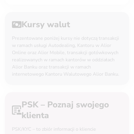
Kursy walut
Prezentowane poniżej kursy nie dotyczą transakcji
w ramach usługi Autodealing, Kantoru w Alior
Online oraz Alior Mobile, transakcji gotówkowych
realizowanych w ramach kantorów w oddziałach
Alior Banku oraz transakcji w ramach
internetowego Kantoru Walutowego Alior Banku.
PSK – Poznaj swojego
klienta
PSK/KYC – to zbiór informacji o kliencie