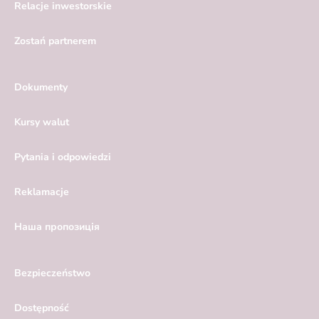
Relacje inwestorskie
Zostań partnerem
Dokumenty
Kursy walut
Pytania i odpowiedzi
Reklamacje
Hаша пропозиція
Bezpieczeństwo
Dostępność