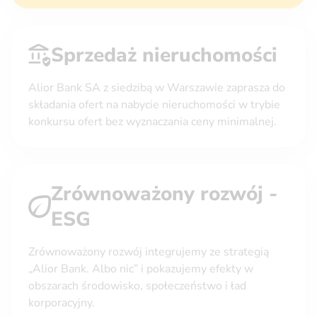
Sprzedaż nieruchomości
Alior Bank SA z siedzibą w Warszawie zaprasza do
składania ofert na nabycie nieruchomości w trybie
konkursu ofert bez wyznaczania ceny minimalnej.
Zrównoważony rozwój -
ESG
Zrównoważony rozwój integrujemy ze strategią
„Alior Bank. Albo nic” i pokazujemy efekty w
obszarach środowisko, społeczeństwo i ład
korporacyjny.