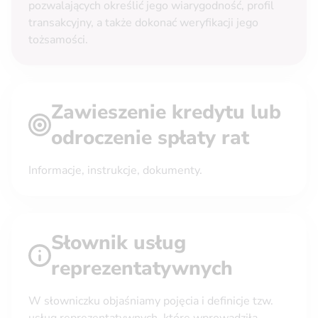
pozwalających określić jego wiarygodność, profil
transakcyjny, a także dokonać weryfikacji jego
tożsamości.
Zawieszenie kredytu lub
odroczenie spłaty rat
Informacje, instrukcje, dokumenty.
Słownik usług
reprezentatywnych
W słowniczku objaśniamy pojęcia i definicje tzw.