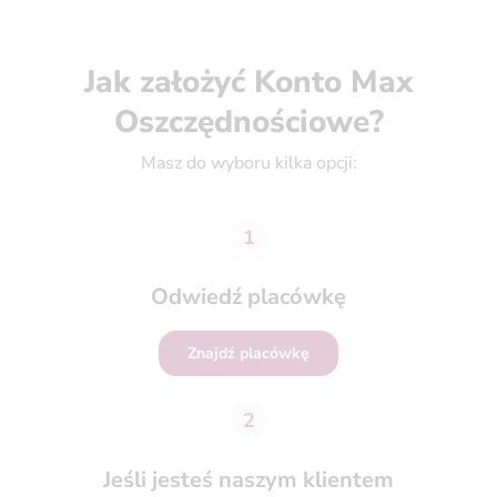
Jak założyć Konto Max
Oszczędnościowe?
Masz do wyboru kilka opcji:
1
Odwiedź placówkę
Znajdź placówkę
2
Jeśli jesteś naszym klientem