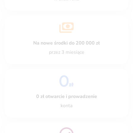
Na nowe środki do 200 000 zł
przez 3 miesiące
0 zł otwarcie i prowadzenie
konta