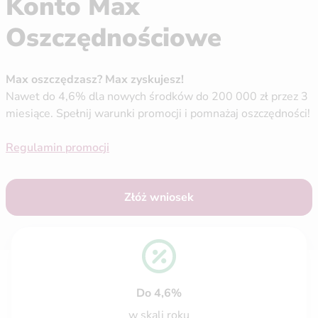
Konto Max
Oszczędnościowe
Max oszczędzasz? Max zyskujesz!
Nawet do 4,6% dla nowych środków do 200 000 zł przez 3
miesiące. Spełnij warunki promocji i pomnażaj oszczędności!
Regulamin promocji
Złóż wniosek
Do 4,6%
w skali roku