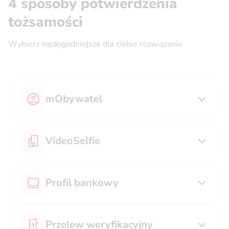
4 sposoby potwierdzenia
tożsamości
Wybierz najdogodniejsze dla ciebie rozwiązanie
mObywatel
VideoSelfie
Profil bankowy
Przelew weryfikacyjny