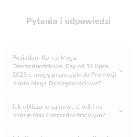
Pytania i odpowiedzi
Posiadam Konto Mega
Oszczędnościowe. Czy od 31 lipca
2026 r. mogę przystąpić do Promocji
Konto Mega Oszczędnościowe?
Jak obliczane są nowe środki na
Koncie Max Oszczędnościowym?