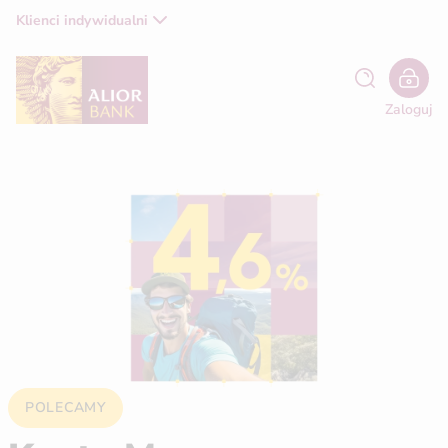
Klienci indywidualni
Zaloguj
POLECAMY