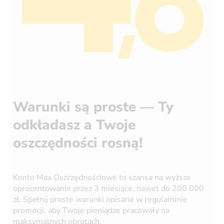
Warunki są proste — Ty
odkładasz a Twoje
oszczędności rosną!
Konto Max Oszczędnościowe to szansa na wyższe
oprocentowanie przez 3 miesiące, nawet do 200 000
zł. Spełnij proste warunki opisane w regulaminie
promocji, aby Twoje pieniądze pracowały na
maksymalnych obrotach.