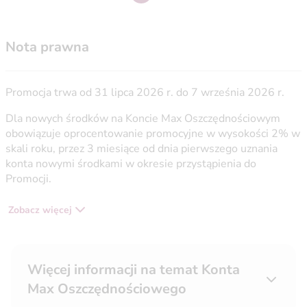
Nota prawna
Promocja trwa od 31 lipca 2026 r. do 7 września 2026 r.
Dla nowych środków na Koncie Max Oszczędnościowym
obowiązuje oprocentowanie promocyjne w wysokości 2% w
skali roku, przez 3 miesiące od dnia pierwszego uznania
konta nowymi środkami w okresie przystąpienia do
Promocji.
Zobacz więcej
Więcej informacji na temat Konta
Max Oszczędnościowego