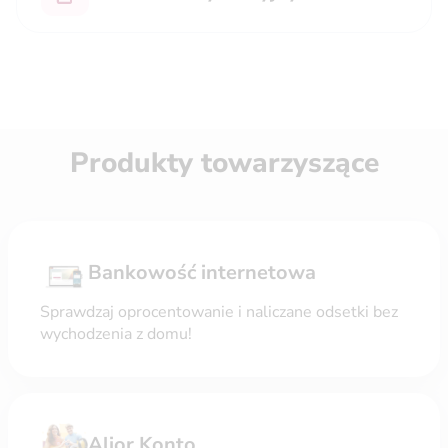
Produkty towarzyszące
Bankowość internetowa
Sprawdzaj oprocentowanie i naliczane odsetki bez
wychodzenia z domu!
Alior Konto