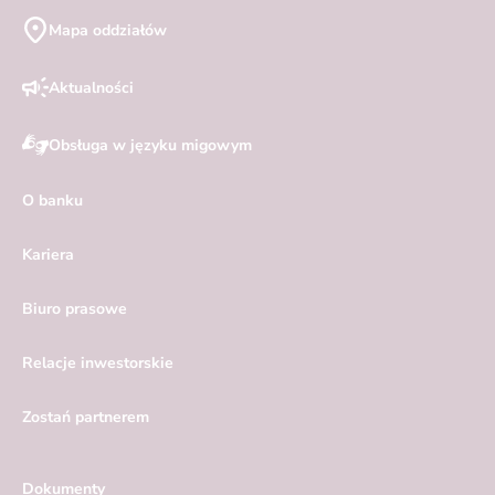
Mapa oddziałów
Aktualności
Obsługa w języku migowym
O banku
Kariera
Biuro prasowe
Relacje inwestorskie
Zostań partnerem
Dokumenty