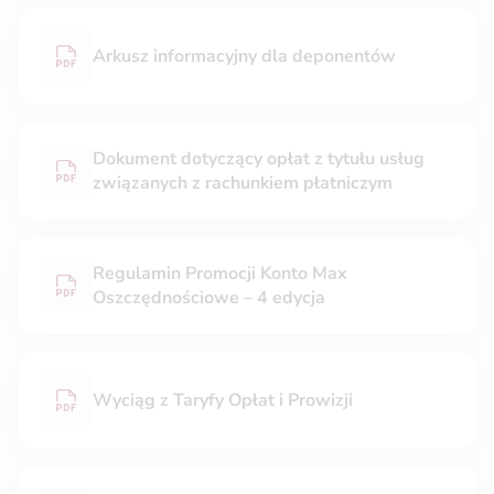
Arkusz informacyjny dla deponentów
Dokument dotyczący opłat z tytułu usług
związanych z rachunkiem płatniczym
Regulamin Promocji Konto Max
Oszczędnościowe – 4 edycja
Wyciąg z Taryfy Opłat i Prowizji