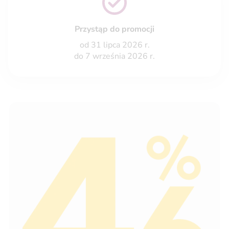
Przystąp do promocji
od 31 lipca 2026 r.
do 7 września 2026 r.