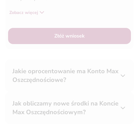
Zobacz więcej
Złóż wniosek
Jakie oprocentowanie ma Konto Max
Oszczędnościowe?
Jak obliczamy nowe środki na Koncie
Max Oszczędnościowym?