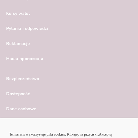
Kursy walut
Pytania i odpowiedzi
Reklamacje
Hаша пропозиція
Bezpieczeństwo
Dostępność
Dane osobowe
Serwis ekonomiczny