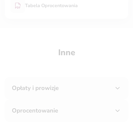
Tabela Oprocentowania
Inne
Opłaty i prowizje
Oprocentowanie