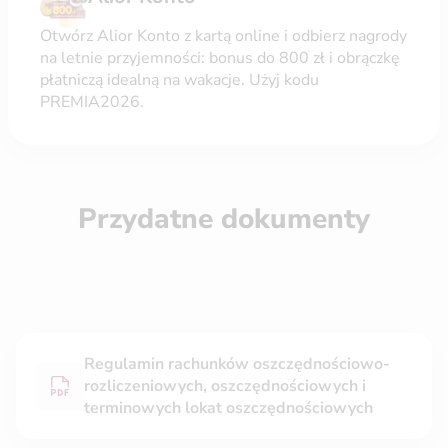
Otwórz Alior Konto z kartą online i odbierz nagrody
na letnie przyjemności: bonus do 800 zł i obrączkę
płatniczą idealną na wakacje. Użyj kodu
PREMIA2026.
Przydatne dokumenty
Regulamin rachunków oszczędnościowo-
rozliczeniowych, oszczędnościowych i
terminowych lokat oszczędnościowych