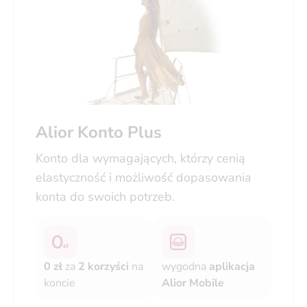
Alior Konto Plus
Konto dla wymagających, którzy cenią
elastyczność i możliwość dopasowania
konta do swoich potrzeb.
0 zł
za
2 korzyści
na
wygodna
aplikacja
koncie
Alior Mobile