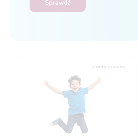
Sprawdź
+ nota prawna