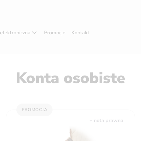
elektroniczna
Promocje
Kontakt
Konta osobiste
PROMOCJA
+ nota prawna