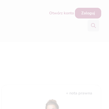
Otwórz konto
Zaloguj
+ nota prawna