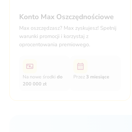
Konto Max Oszczędnościowe
Max oszczędzasz? Max zyskujesz! Spełnij
warunki promocji i korzystaj z
oprocentowania premiowego.
Na nowe środki
do
Przez
3 miesiące
200 000 zł