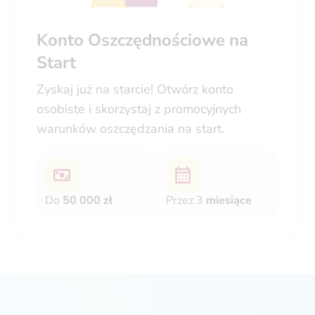
Konto Oszczędnościowe na
Start
Zyskaj już na starcie! Otwórz konto
osobiste i skorzystaj z promocyjnych
warunków oszczędzania na start.
Do
50 000 zł
Przez 3
miesiące