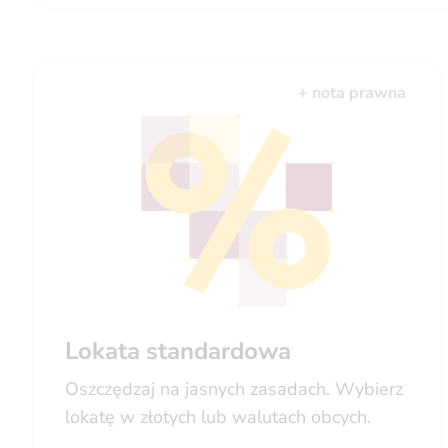
+ nota prawna
Lokata standardowa
Oszczędzaj na jasnych zasadach. Wybierz
lokatę w złotych lub walutach obcych.