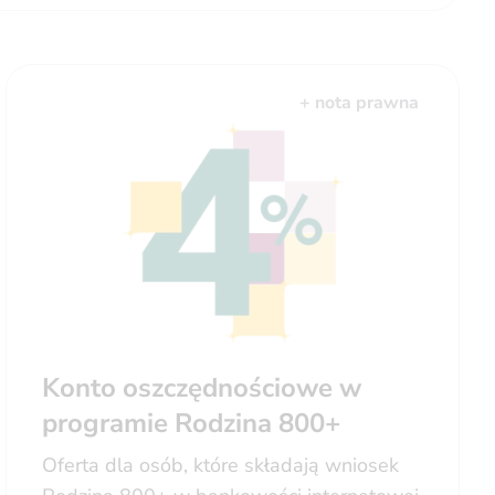
+ nota prawna
Konto oszczędnościowe w
programie Rodzina 800+
Oferta dla osób, które składają wniosek