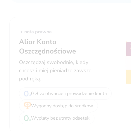
+ nota prawna
Alior Konto
Oszczędnościowe
Oszczędzaj swobodnie, kiedy
chcesz i miej pieniądze zawsze
pod ręką.
0 zł za otwarcie i prowadzenie konta
Wygodny dostęp do środków
Wypłaty bez utraty odsetek