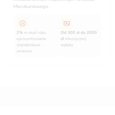
Mieszkaniowego.
2%
w skali roku
Od 300 zł do 2000
oprocentowanie
zł
miesięcznej
standardowe
wpłaty
zmienne