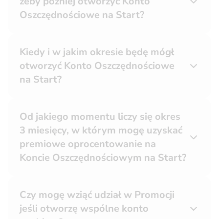
żeby później otworzyć Konto
Oszczędnościowe na Start?
Kiedy i w jakim okresie będę mógł
otworzyć Konto Oszczędnościowe
na Start?
Od jakiego momentu liczy się okres
3 miesięcy, w którym mogę uzyskać
premiowe oprocentowanie na
Koncie Oszczędnościowym na Start?
Czy mogę wziąć udział w Promocji
jeśli otworzę wspólne konto