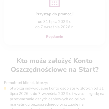
Przystąp do promocji
od 31 lipca 2026 r.
do 7 września 2026 r.
Regulamin
Kto może założyć Konto
Oszczędnościowe na Start?
Pełnoletni klienci, którzy:
otworzą indywidualne konto osobiste w złotych od 31
lipca 2026 r. do 7 września 2026 r. i wyrazili zgodę na
przetwarzanie danych osobowych do celów
marketingu bezpośredniego oraz zgodę na