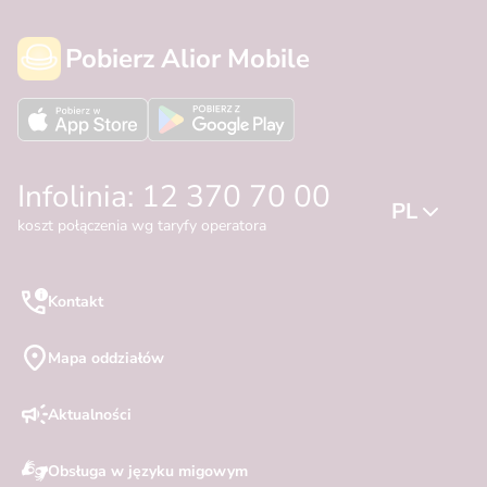
Pobierz Alior Mobile
Infolinia: 12 370 70 00
PL
koszt połączenia wg taryfy operatora
Kontakt
Mapa oddziałów
Aktualności
Obsługa w języku migowym