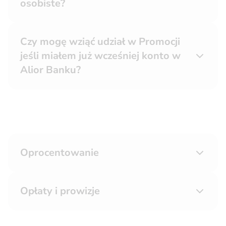
osobiste?
Czy mogę wziąć udział w Promocji
jeśli miałem już wcześniej konto w
Alior Banku?
Oprocentowanie
Opłaty i prowizje