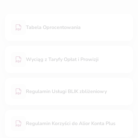
Tabela Oprocentowania
Wyciąg z Taryfy Opłat i Prowizji
Regulamin Usługi BLIK zbliżeniowy
Regulamin Korzyści do Alior Konta Plus