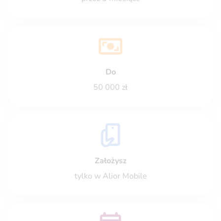
Do
50 000 zł
Założysz
tylko w Alior Mobile