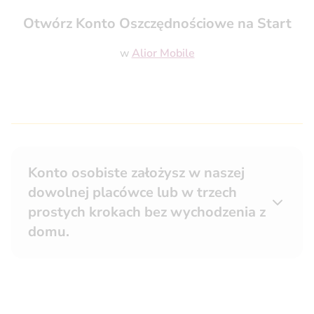
Otwórz Konto Oszczędnościowe na Start
w
Alior Mobile
Konto osobiste założysz w naszej
dowolnej placówce lub w trzech
prostych krokach bez wychodzenia z
domu.