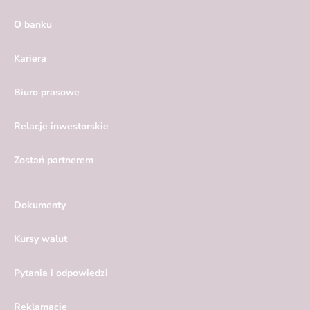
O banku
Kariera
Biuro prasowe
Relacje inwestorskie
Zostań partnerem
Dokumenty
Kursy walut
Pytania i odpowiedzi
Reklamacje