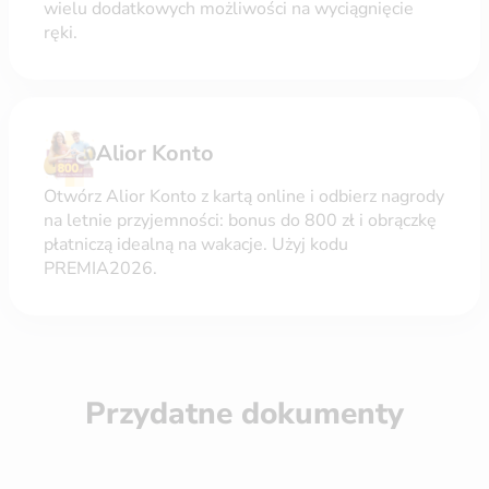
wielu dodatkowych możliwości na wyciągnięcie
ręki.
Alior Konto
Otwórz Alior Konto z kartą online i odbierz nagrody
na letnie przyjemności: bonus do 800 zł i obrączkę
płatniczą idealną na wakacje. Użyj kodu
PREMIA2026.
Przydatne dokumenty