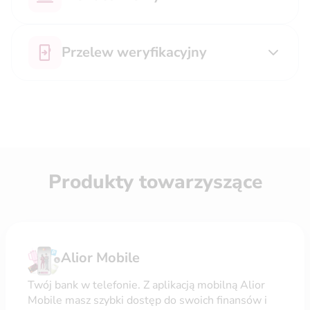
Przelew weryfikacyjny
Produkty towarzyszące
Alior Mobile
Twój bank w telefonie. Z aplikacją mobilną Alior
Mobile masz szybki dostęp do swoich finansów i