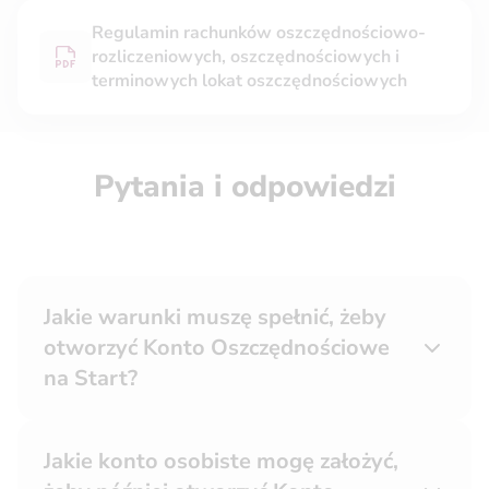
Regulamin rachunków oszczędnościowo-
rozliczeniowych, oszczędnościowych i
terminowych lokat oszczędnościowych
Pytania i odpowiedzi
Jakie warunki muszę spełnić, żeby
otworzyć Konto Oszczędnościowe
na Start?
Jakie konto osobiste mogę założyć,