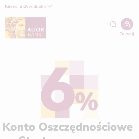
Klienci indywidualni
Zaloguj
Konto Oszczędnościowe