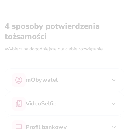
4 sposoby potwierdzenia
tożsamości
Wybierz najdogodniejsze dla ciebie rozwiązanie
mObywatel
VideoSelfie
Profil bankowy