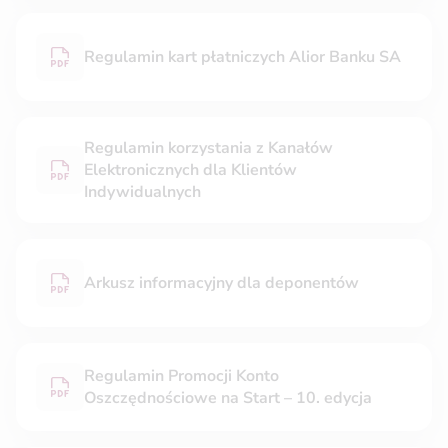
Regulamin kart płatniczych Alior Banku SA
Regulamin korzystania z Kanałów
Elektronicznych dla Klientów
Indywidualnych
Arkusz informacyjny dla deponentów
Regulamin Promocji Konto
Oszczędnościowe na Start – 10. edycja