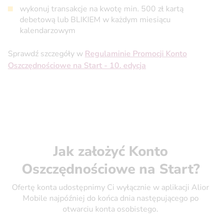
wykonuj transakcje na kwotę min. 500 zł kartą
debetową lub BLIKIEM w każdym miesiącu
kalendarzowym
Sprawdź szczegóły w
Regulaminie Promocji Konto
Oszczędnościowe na Start - 10. edycja
Jak założyć Konto
Oszczędnościowe na Start?
Ofertę konta udostępnimy Ci wyłącznie w aplikacji Alior
Mobile najpóźniej do końca dnia następującego po
otwarciu konta osobistego.