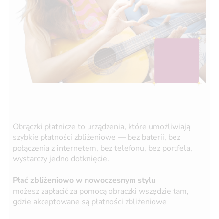
Obrączki płatnicze to urządzenia, które umożliwiają
szybkie płatności zbliżeniowe — bez baterii, bez
połączenia z internetem, bez telefonu, bez portfela,
wystarczy jedno dotknięcie.
Płać zbliżeniowo w nowoczesnym stylu
możesz zapłacić za pomocą obrączki wszędzie tam,
gdzie akceptowane są płatności zbliżeniowe