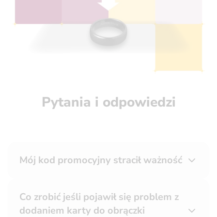
Pytania i odpowiedzi
Mój kod promocyjny stracił ważność
Co zrobić jeśli pojawił się problem z
dodaniem karty do obrączki