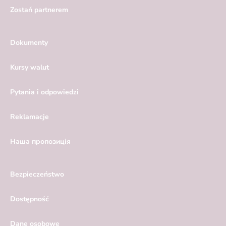
Zostań partnerem
Dokumenty
Kursy walut
Pytania i odpowiedzi
Reklamacje
Hаша пропозиція
Bezpieczeństwo
Dostępność
Dane osobowe