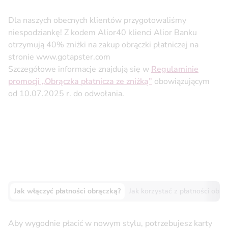
Dla naszych obecnych klientów przygotowaliśmy
niespodziankę! Z kodem Alior40 klienci Alior Banku
otrzymują 40% zniżki na zakup obrączki płatniczej na
stronie www.gotapster.com
Szczegółowe informacje znajdują się w
Regulaminie
promocji „Obrączka płatnicza ze zniżką”
obowiązującym
od 10.07.2025 r. do odwołania.
Jak włączyć płatności obrączką?
Jak korzystać z płatności obrą
Aby wygodnie płacić w nowym stylu, potrzebujesz karty