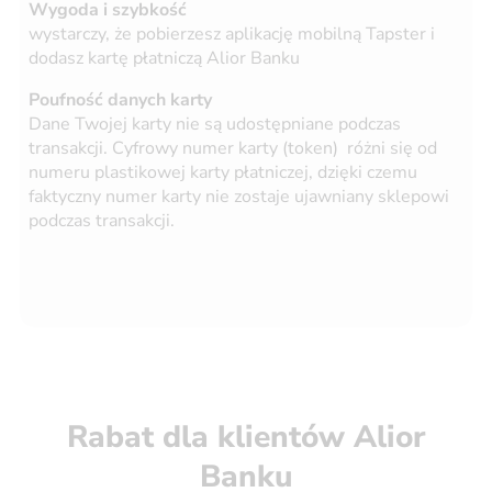
Wygoda i szybkość
wystarczy, że pobierzesz aplikację mobilną Tapster i
dodasz kartę płatniczą Alior Banku
Poufność danych karty
Dane Twojej karty nie są udostępniane podczas
transakcji. Cyfrowy numer karty (token) różni się od
numeru plastikowej karty płatniczej, dzięki czemu
faktyczny numer karty nie zostaje ujawniany sklepowi
podczas transakcji.
Rabat dla klientów Alior
Banku