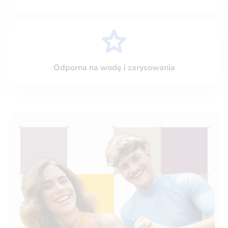
Odporna na wodę i zarysowania