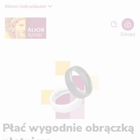
Klienci indywidualni
Zaloguj
Płać wygodnie obrączką