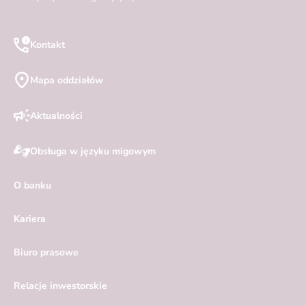
Kontakt
Mapa oddziałów
Aktualności
Obsługa w języku migowym
O banku
Kariera
Biuro prasowe
Relacje inwestorskie