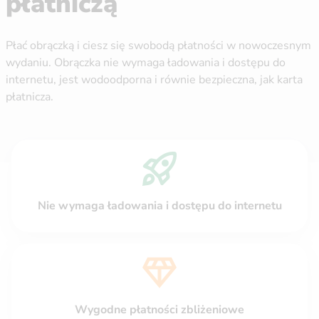
płatniczą
Płać obrączką i ciesz się swobodą płatności w nowoczesnym
wydaniu. Obrączka nie wymaga ładowania i dostępu do
internetu, jest wodoodporna i równie bezpieczna, jak karta
płatnicza.
Nie wymaga ładowania i dostępu do internetu
Wygodne płatności zbliżeniowe