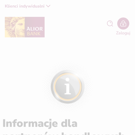
Klienci indywidualni
Zaloguj
Informacje dla