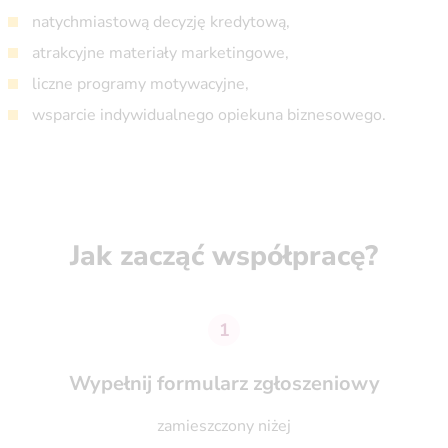
natychmiastową decyzję kredytową,
atrakcyjne materiały marketingowe,
liczne programy motywacyjne,
wsparcie indywidualnego opiekuna biznesowego.
Jak zacząć współpracę?
1
Wypełnij formularz zgłoszeniowy
zamieszczony niżej