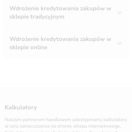
Wdrożenie kredytowania zakupów w
sklepie tradycyjnym
Wdrożenie kredytowania zakupów w
sklepie online
Kalkulatory
Naszym partnerom handlowym udostępniamy kalkulatory
w celu zamieszczenia na stronie sklepu internetowego.