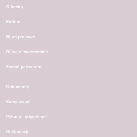
O banku
Kariera
Biuro prasowe
Relacje inwestorskie
Zostań partnerem
Dokumenty
Kursy walut
Pytania i odpowiedzi
Reklamacje