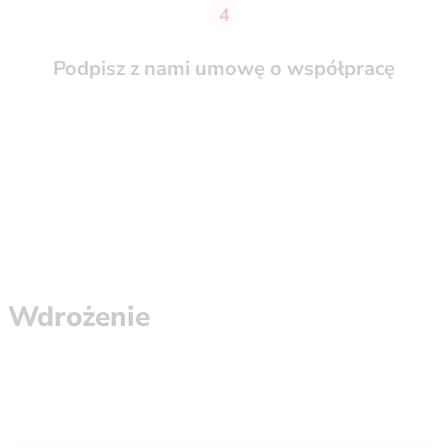
4
Podpisz z nami umowę o współpracę
Wdrożenie