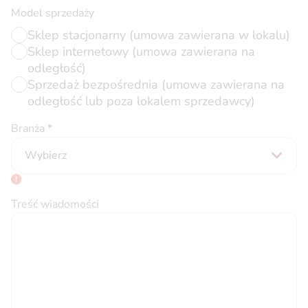
Model sprzedaży
Sklep stacjonarny (umowa zawierana w lokalu)
Sklep internetowy (umowa zawierana na
odległość)
Sprzedaż bezpośrednia (umowa zawierana na
odległość lub poza lokalem sprzedawcy)
Branża
*
Wybierz
Treść wiadomości