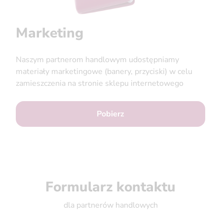
Marketing
Naszym partnerom handlowym udostępniamy
materiały marketingowe (banery, przyciski) w celu
zamieszczenia na stronie sklepu internetowego
Pobierz
Formularz kontaktu
dla partnerów handlowych