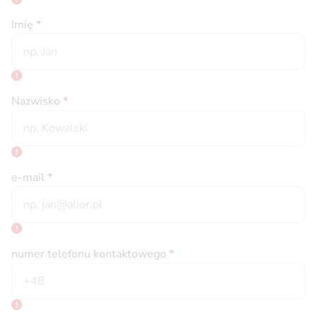
Imię
*
Nazwisko
*
e-mail
*
numer telefonu kontaktowego
*