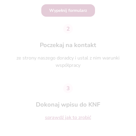
Wypełnij formularz
2
Poczekaj na kontakt
ze strony naszego doradcy i ustal z nim warunki
współpracy
3
Dokonaj wpisu do KNF
sprawdź jak to zrobić