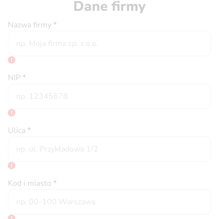
Dane firmy
Nazwa firmy
*
NIP
*
Ulica
*
Kod i miasto
*