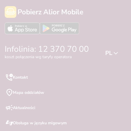
Pobierz Alior Mobile
Infolinia: 12 370 70 00
PL
koszt połączenia wg taryfy operatora
Kontakt
Mapa oddziałów
Aktualności
Obsługa w języku migowym