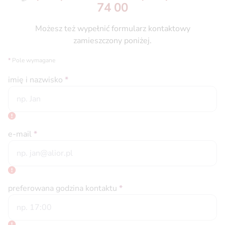
74 00
Możesz też wypełnić formularz kontaktowy
zamieszczony poniżej.
*
Pole wymagane
imię i nazwisko
*
e-mail
*
preferowana godzina kontaktu
*