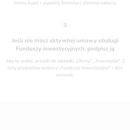
chcesz kupić i wypełnij formularz zlecenia nabycia.
3
Jeśli nie masz aktywnej umowy obsługi
Funduszy inwestycyjnych, podpisz ją
Aby to zrobić, przejdź do zakładki „Oferty", „Inwestycje". Z
listy produktów wybierz „Fundusze Inwestycyjne" i złóż
wniosek.