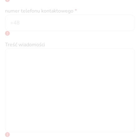
numer telefonu kontaktowego
*
Treść wiadomości