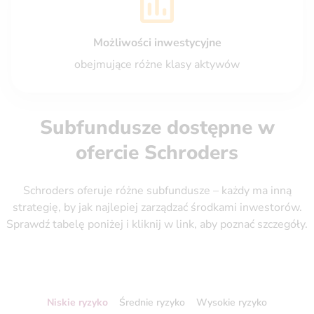
Możliwości inwestycyjne
obejmujące różne klasy aktywów
Subfundusze dostępne w
ofercie Schroders
Schroders oferuje różne subfundusze – każdy ma inną
strategię, by jak najlepiej zarządzać środkami inwestorów.
Sprawdź tabelę poniżej i kliknij w link, aby poznać szczegóły.
Niskie ryzyko
Średnie ryzyko
Wysokie ryzyko