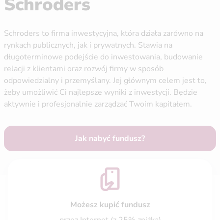
Schroders
Schroders to firma inwestycyjna, która działa zarówno na
rynkach publicznych, jak i prywatnych. Stawia na
długoterminowe podejście do inwestowania, budowanie
relacji z klientami oraz rozwój firmy w sposób
odpowiedzialny i przemyślany. Jej głównym celem jest to,
żeby umożliwić Ci najlepsze wyniki z inwestycji. Będzie
aktywnie i profesjonalnie zarządzać Twoim kapitałem.
Jak nabyć fundusz?
Możesz kupić fundusz