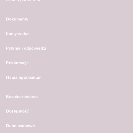
Dokumenty
Kursy walut
Pytania i odpowiedzi
Reklamacje
Hаша пропозиція
Bezpieczeństwo
Dostępność
Dane osobowe