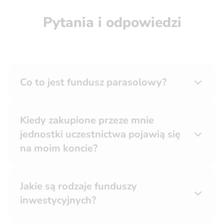
Pytania i odpowiedzi
Co to jest fundusz parasolowy?
Kiedy zakupione przeze mnie
jednostki uczestnictwa pojawią się
na moim koncie?
Jakie są rodzaje funduszy
inwestycyjnych?