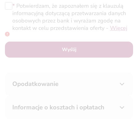
*
Potwierdzam, że zapoznałem się z klauzulą
informacyjną dotyczącą przetwarzania danych
osobowych przez bank i wyrażam zgodę na
kontakt w celu przedstawienia oferty -
Więcej
Wyślij
Opodatkowanie
Informacje o kosztach i opłatach