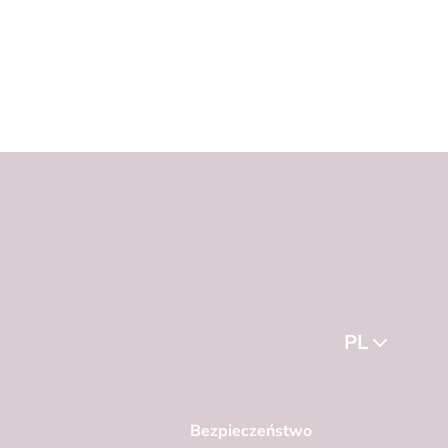
PL
Bezpieczeństwo