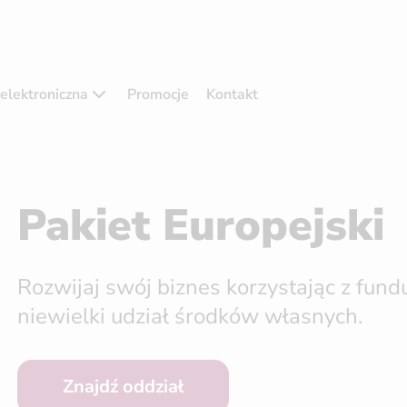
elektroniczna
Promocje
Kontakt
Pakiet Europejski
Rozwijaj swój biznes korzystając z fund
niewielki udział środków własnych.
Znajdź oddział