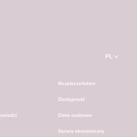
PL
Bezpieczeństwo
Dostępność
powiedzi
Dane osobowe
Serwis ekonomiczny