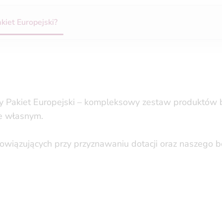
kiet Europejski?
emy Pakiet Europejski – kompleksowy zestaw produktów 
ie własnym.
owiązujących przy przyznawaniu dotacji oraz naszego