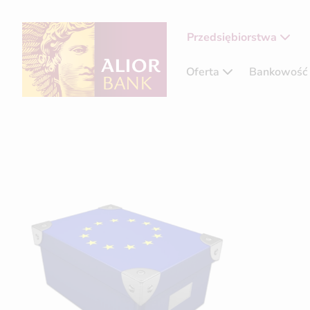
Przedsiębiorstwa
Oferta
Bankowość 