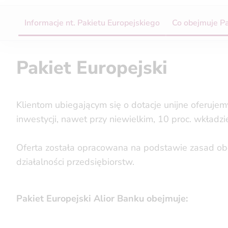
Informacje nt. Pakietu Europejskiego
Co obejmuje Pa
Pakiet Europejski
Klientom ubiegającym się o dotacje unijne oferuj
inwestycji, nawet przy niewielkim, 10 proc. wkładz
Oferta została opracowana na podstawie zasad ob
działalności przedsiębiorstw.
Pakiet Europejski Alior Banku obejmuje: