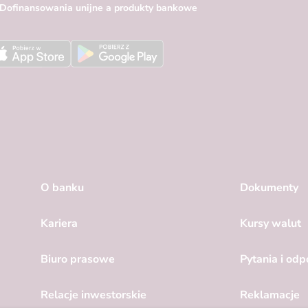
m: Dofinansowania unijne a produkty bankowe
O banku
Dokumenty
Kariera
Kursy walut
Biuro prasowe
Pytania i od
Relacje inwestorskie
Reklamacje